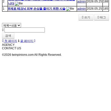
2
admin
2026.05.25
188
니다
1
R제로 테크닉 피부 손상을 줄이기 위한 시술
admin
2026.05.25
185
쓰기
태그
검색
첫 페이지
1
끝 페이지
AGENCY
CONTACT US
©2026 twinpinions.com All Rights Reserved.