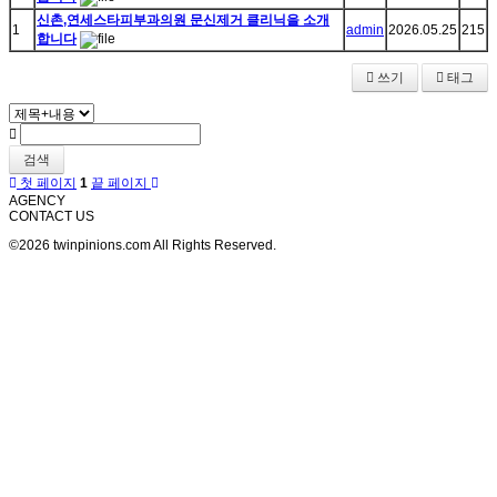
신촌,연세스타피부과의원 문신제거 클리닉을 소개
1
admin
2026.05.25
215
합니다
쓰기
태그
검색
첫 페이지
1
끝 페이지
AGENCY
CONTACT US
©2026 twinpinions.com All Rights Reserved.